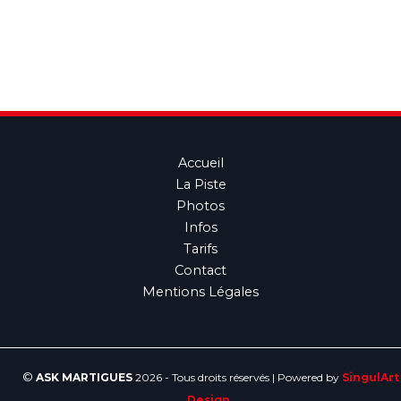
Accueil
La Piste
Photos
Infos
Tarifs
Contact
Mentions Légales
©
ASK MARTIGUES
2026 - Tous droits réservés | Powered by
SingulArt
Design