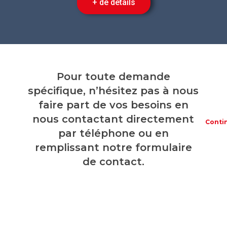
+ de détails
Pour toute demande
spécifique, n’hésitez pas à nous
faire part de vos besoins en
nous contactant directement
Contin
par téléphone ou en
remplissant notre formulaire
de contact.