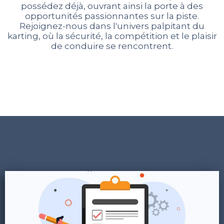
possédez déjà, ouvrant ainsi la porte à des
opportunités passionnantes sur la piste.
Rejoignez-nous dans l'univers palpitant du
karting, où la sécurité, la compétition et le plaisir
de conduire se rencontrent.