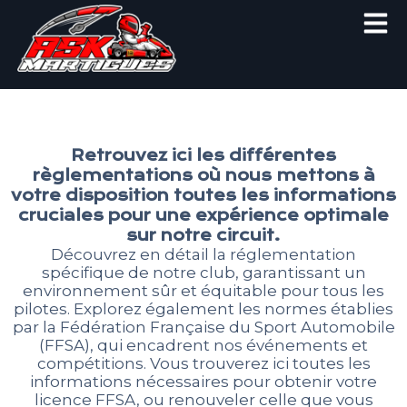
Men
Aller
au
contenu
Retrouvez ici les différentes
règlementations où nous mettons à
votre disposition toutes les informations
cruciales pour une expérience optimale
sur notre circuit.
Découvrez en détail la réglementation
spécifique de notre club, garantissant un
environnement sûr et équitable pour tous les
pilotes. Explorez également les normes établies
par la Fédération Française du Sport Automobile
(FFSA), qui encadrent nos événements et
compétitions. Vous trouverez ici toutes les
informations nécessaires pour obtenir votre
licence FFSA, ou renouveler celle que vous