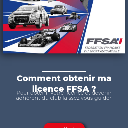
Comment obtenir ma
licence FFSA ?
Pour obtenir votre licence et devenir
adhérent du club laissez vous guider.